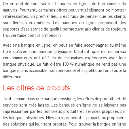
On entend de tout sur les banques en ligne : du bon comme du
mauvais. Pourtant, certaines offres peuvent réellement se montrer
intéressantes. En premier lieu, il est faux de penser que les clients
sont livrés à eux-mêmes. Les banques en lignes proposent des
supports d’assistance de qualité permettant aux clients de toujours
trouver l’aide dont ils ont besoin.
Avec une banque en ligne, on peut se faire accompagner au même
titre qu’avec une banque physique. D’autant que de nombreux
consommateurs ont déjà eu de mauvaises expériences avec leur
banque physique. Le fait d’être 100 % numérique ne rend pas une
banque moins accessible : son personnel et sa politique font toute la
différence.
Les offres de produits
Tout comme dans une banque physique, les offres de produits et de
services sont très larges. Les banques en ligne ne se laissent pas
impressionner par les nombreux produits et services proposés par
les banques physiques. Elles en reprennent la plupart, ou proposent
des solutions qui leur sont propres. Pour trouver la banque en ligne