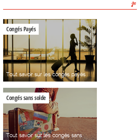
Les Congés
Congés Payés
Tout savoir sur les congés payés
Congés sans solde
Tout savoir sur les congés sans