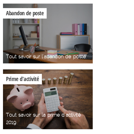
Abandon de poste
Tout savoir sur l'abandon de poste
Prime d'activité
Tout savoir sur la prime d'activité
2019