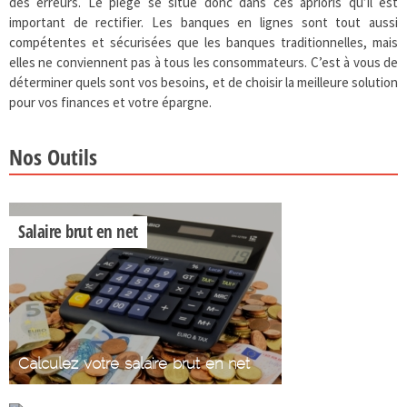
des erreurs. Le piège se situe donc dans ces aprioris qu’il est
important de rectifier. Les banques en lignes sont tout aussi
compétentes et sécurisées que les banques traditionnelles, mais
elles ne conviennent pas à tous les consommateurs. C’est à vous de
déterminer quels sont vos besoins, et de choisir la meilleure solution
pour vos finances et votre épargne.
Nos Outils
Salaire brut en net
Calculez votre salaire brut en net