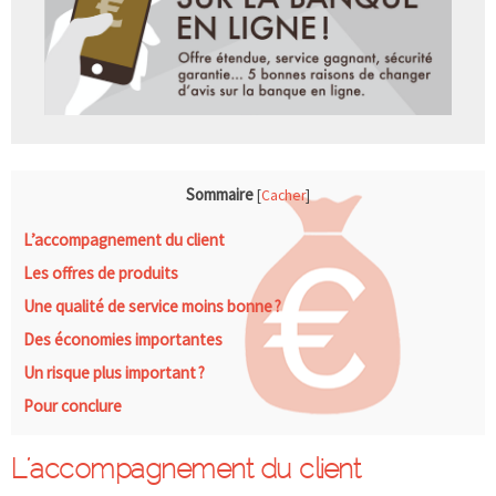
Sommaire
[
Cacher
]
L’accompagnement du client
Les offres de produits
Une qualité de service moins bonne ?
Des économies importantes
Un risque plus important ?
Pour conclure
L’accompagnement du client