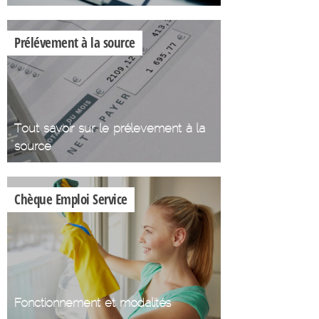
Prélévement à la source
Tout savoir sur le prélevement à la
source
Chèque Emploi Service
Fonctionnement et modalités