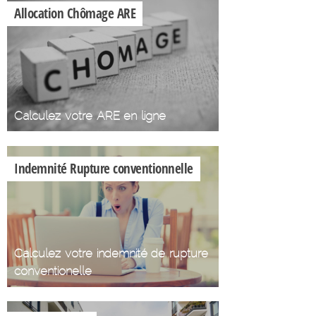
Allocation Chômage ARE
Calculez votre ARE en ligne
Indemnité Rupture conventionnelle
Calculez votre indemnité de rupture
conventionelle