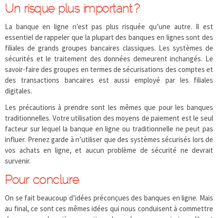
Un risque plus important ?
La banque en ligne n’est pas plus risquée qu’une autre. Il est
essentiel de rappeler que la plupart des banques en lignes sont des
filiales de grands groupes bancaires classiques. Les systèmes de
sécurités et le traitement des données demeurent inchangés. Le
savoir-faire des groupes en termes de sécurisations des comptes et
des transactions bancaires est aussi employé par les filiales
digitales.
Les précautions à prendre sont les mêmes que pour les banques
traditionnelles. Votre utilisation des moyens de paiement est le seul
facteur sur lequel la banque en ligne ou traditionnelle ne peut pas
influer. Prenez garde à n’utiliser que des systèmes sécurisés lors de
vos achats en ligne, et aucun problème de sécurité ne devrait
survenir.
Pour conclure
On se fait beaucoup d’idées préconçues des banques en ligne. Mais
au final, ce sont ces mêmes idées qui nous conduisent à commettre