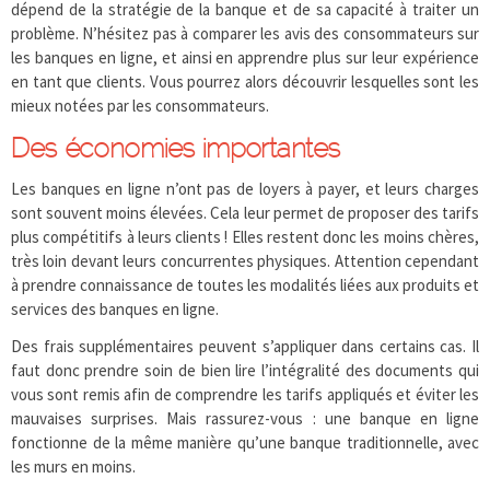
dépend de la stratégie de la banque et de sa capacité à traiter un
problème. N’hésitez pas à comparer les avis des consommateurs sur
les banques en ligne, et ainsi en apprendre plus sur leur expérience
en tant que clients. Vous pourrez alors découvrir lesquelles sont les
mieux notées par les consommateurs.
Des économies importantes
Les banques en ligne n’ont pas de loyers à payer, et leurs charges
sont souvent moins élevées. Cela leur permet de proposer des tarifs
plus compétitifs à leurs clients ! Elles restent donc les moins chères,
très loin devant leurs concurrentes physiques. Attention cependant
à prendre connaissance de toutes les modalités liées aux produits et
services des banques en ligne.
Des frais supplémentaires peuvent s’appliquer dans certains cas. Il
faut donc prendre soin de bien lire l’intégralité des documents qui
vous sont remis afin de comprendre les tarifs appliqués et éviter les
mauvaises surprises. Mais rassurez-vous : une banque en ligne
fonctionne de la même manière qu’une banque traditionnelle, avec
les murs en moins.