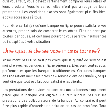
qu’il vous faut, vous devrez certainement comparer leurs offres et
leurs produits. Vous le verrez, elles n’ont pas à rougir de leurs
prestations. Les conditions d’accès sont également plus flexibles,
et plus accessibles à tous.
Pour être certain(e) qu’une banque en ligne pourra satisfaire vos
attentes, prenez soin de comparer leurs offres. Elles ne sont pas
toutes identiques, et certaines pourront vous paraître insuffisantes
ou inadaptées à votre situation.
Une qualité de service moins bonne ?
Absolument pas ! Il ne faut pas croire que la qualité de service est
moindre avec les banques en ligne sérieuses. Elles sont toutes aussi
performantes que les banques traditionnelles. Certaines banques
en ligne raflent même les titres de « service client de l’année », ce qui
veut dire que tout est fait pour satisfaire les clients.
Les prestations de services ne sont pas moins bonnes simplement
parce que la banque est digitale. Ce fait n’influe pas sur les
prestations des collaborateurs de la banque. Au contraire, il peut
être plus rapide d’obtenir une solution en cas de problème. Tout