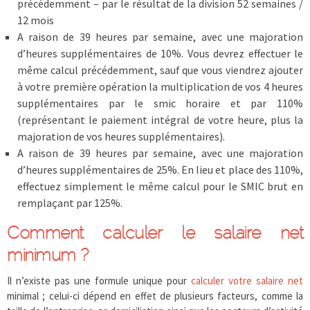
précédemment – par le résultat de la division 52 semaines /
12 mois
A raison de 39 heures par semaine, avec une majoration
d’heures supplémentaires de 10%. Vous devrez effectuer le
même calcul précédemment, sauf que vous viendrez ajouter
à votre première opération la multiplication de vos 4 heures
supplémentaires par le smic horaire et par 110%
(représentant le paiement intégral de votre heure, plus la
majoration de vos heures supplémentaires).
A raison de 39 heures par semaine, avec une majoration
d’heures supplémentaires de 25%. En lieu et place des 110%,
effectuez simplement le même calcul pour le SMIC brut en
remplaçant par 125%.
Comment calculer le salaire net
minimum ?
Il n’existe pas une formule unique pour
calculer votre salaire net
minimal ; celui-ci dépend en effet de plusieurs facteurs, comme la