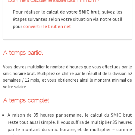
Comment calculer le salaire brut minimum ?
Pour réaliser le
calcul de votre SMIC brut
, suivez les
étapes suivantes selon votre situation via notre outil
pour
convertir le brut en net
A temps partiel
Vous devrez multiplier le nombre d’heures que vous effectuez par le
smic horaire brut. Multipliez ce chiffre par le résultat de la division 52
semaines / 12 mois, et vous obtiendrez ainsi le montant minimal de
votre salaire.
A temps complet
A raison de 35 heures par semaine, le calcul du SMIC brut
reste tout aussi simple. Il vous suffira de multiplier 35 heures
par le montant du smic horaire, et de multiplier – comme