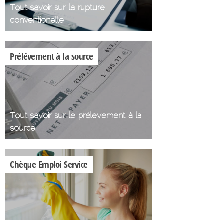
Tout savoir sur la rupture
conventionelle
Prélévement à la source
Tout savoir sur le prélevement à la
source
Chèque Emploi Service