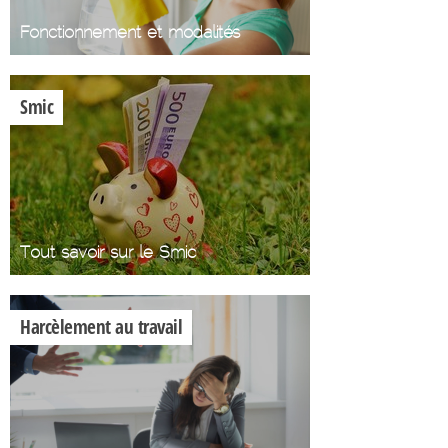
Fonctionnement et modalités
Smic
Tout savoir sur le Smic
Harcèlement au travail