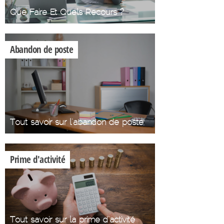
Que Faire Et Quels Recours ?
Abandon de poste
Tout savoir sur l'abandon de poste
Prime d'activité
Tout savoir sur la prime d'activité