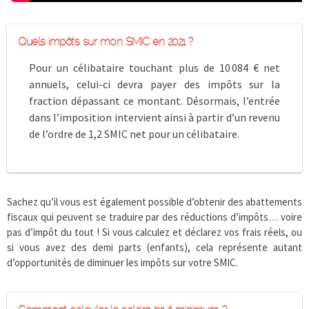
Quels impôts sur mon SMIC en 2021 ?
Pour un célibataire touchant plus de 10 084 € net
annuels, celui-ci devra payer des impôts sur la
fraction dépassant ce montant. Désormais, l’entrée
dans l’imposition intervient ainsi à partir d’un revenu
de l’ordre de 1,2 SMIC net pour un célibataire.
Sachez qu’il vous est également possible d’obtenir des abattements
fiscaux qui peuvent se traduire par des réductions d’impôts… voire
pas d’impôt du tout ! Si vous calculez et déclarez vos frais réels, ou
si vous avez des demi parts (enfants), cela représente autant
d’opportunités de diminuer les impôts sur votre SMIC.