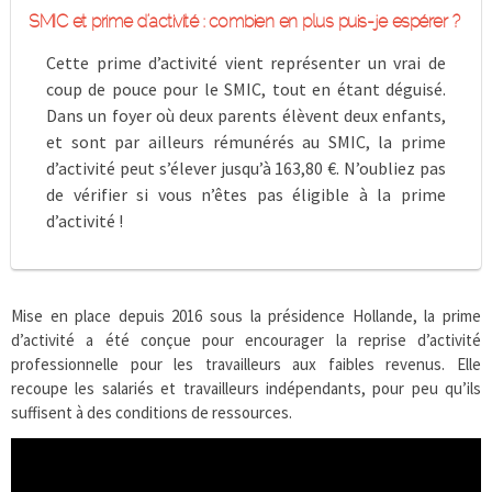
SMIC et prime d’activité : combien en plus puis-je espérer ?
Cette prime d’activité vient représenter un vrai de
coup de pouce pour le SMIC, tout en étant déguisé.
Dans un foyer où deux parents élèvent deux enfants,
et sont par ailleurs rémunérés au SMIC, la prime
d’activité peut s’élever jusqu’à 163,80 €. N’oubliez pas
de vérifier si vous n’êtes pas éligible à la prime
d’activité !
Mise en place depuis 2016 sous la présidence Hollande, la prime
d’activité a été conçue pour encourager la reprise d’activité
professionnelle pour les travailleurs aux faibles revenus. Elle
recoupe les salariés et travailleurs indépendants, pour peu qu’ils
suffisent à des conditions de ressources.