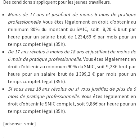
Des conditions s’appliquent pour les jeunes travailleurs.
Moins de 17 ans et justifiant de moins 6 mois de pratique
professionnelle
. Vous êtes légalement en droit d’obtenir au
minimum 80% du montant du SMIC, soit 8,20 € brut par
heure pour un salaire brut de 1 234,69 € par mois pour un
temps complet légal (35h).
De 17 ans révolus à moins de 18 ans et justifiant de moins de
6 mois de pratique professionnelle.
Vous êtes légalement en
droit d’obtenir au minimum 90% du SMIC, soit 9,23€ brut par
heure pour un salaire brut de 1 399,2 € par mois pour un
temps complet légal (35h).
Si vous avez 18 ans révolus ou si vous justifiez de plus de 6
mois de pratique professionnelle
. Vous êtes légalement en
droit d’obtenir le SMIC complet, soit 9,88€ par heure pour un
temps complet légal (35h).
[adsense_smic]