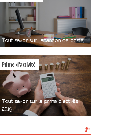
Tout savoir sur l'abandon de poste
Prime d'activité
Tout savoir sur la prime d'activité
2019
Les Congés