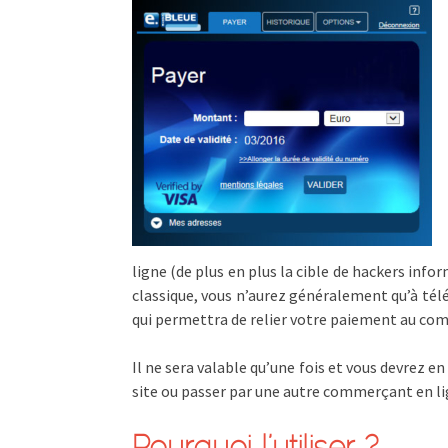
ligne (de plus en plus la cible de hackers info
classique, vous n’aurez généralement qu’à tél
qui permettra de relier votre paiement au com
Il ne sera valable qu’une fois et vous devrez 
site ou passer par une autre commerçant en li
Pourquoi l’utiliser ?