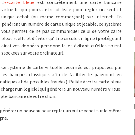
L’
e-Carte bleue
est concrètement une carte bancaire
virtuelle qui pourra être utilisée pour régler un seul et
unique achat (au même commerçant) sur Internet. En
générant un numéro de carte unique et jetable, ce système
vous permet de ne pas communiquer celui de votre carte
bleue réelle et d’éviter qu’il ne circule en ligne (protégeant
ainsi vos données personnelle et évitant qu’elles soient
stockées sur votre ordinateur).
Ce système de carte virtuelle sécurisée est proposées par
les banques classiques afin de faciliter le paiement en
rmatiques et de possibles fraudes). Reliée à votre carte bleue
écharger un logiciel qui générera un nouveau numéro virtuel
pte bancaire de votre choix.
en générer un nouveau pour régler un autre achat sur le même
gne.