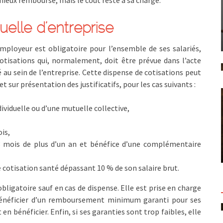
elle d’entreprise
mployeur est obligatoire pour l’ensemble de ses salariés,
otisations qui, normalement, doit être prévue dans l’acte
au sein de l’entreprise. Cette dispense de cotisations peut
 sur présentation des justificatifs, pour les cas suivants :
ividuelle ou d’une mutuelle collective,
is,
 mois de plus d’un an et bénéfice d’une complémentaire
 cotisation santé dépassant 10 % de son salaire brut.
bligatoire sauf en cas de dispense. Elle est prise en charge
bénéficier d’un remboursement minimum garanti pour ses
en bénéficier. Enfin, si ses garanties sont trop faibles, elle