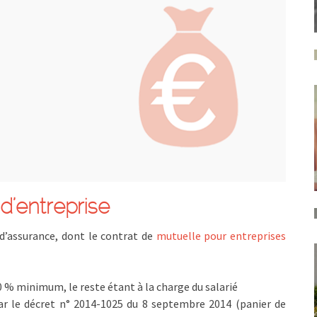
d’entreprise
d’assurance, dont le contrat de
mutuelle pour entreprises
 % minimum, le reste étant à la charge du salarié
r le décret n° 2014-1025 du 8 septembre 2014 (panier de