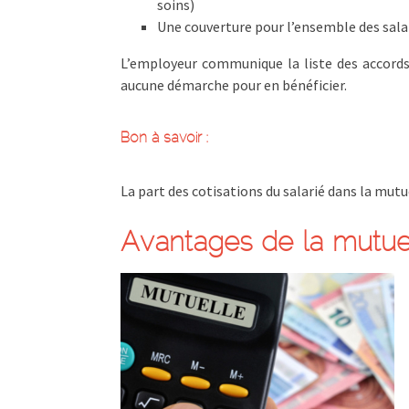
soins)
Une couverture pour l’ensemble des salari
L’employeur communique la liste des accords 
aucune démarche pour en bénéficier.
Bon à savoir :
La part des cotisations du salarié dans la mut
Avantages de la mutuel