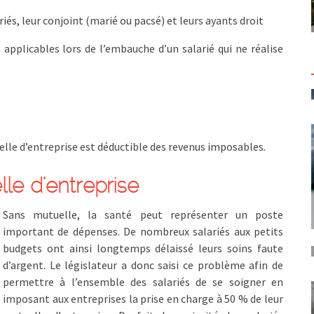
és, leur conjoint (marié ou pacsé) et leurs ayants droit
applicables lors de l’embauche d’un salarié qui ne réalise
uelle d’entreprise est déductible des revenus imposables.
le d’entreprise
Sans mutuelle, la santé peut représenter un poste
important de dépenses. De nombreux salariés aux petits
budgets ont ainsi longtemps délaissé leurs soins faute
d’argent. Le législateur a donc saisi ce problème afin de
permettre à l’ensemble des salariés de se soigner en
imposant aux entreprises la prise en charge à 50 % de leur