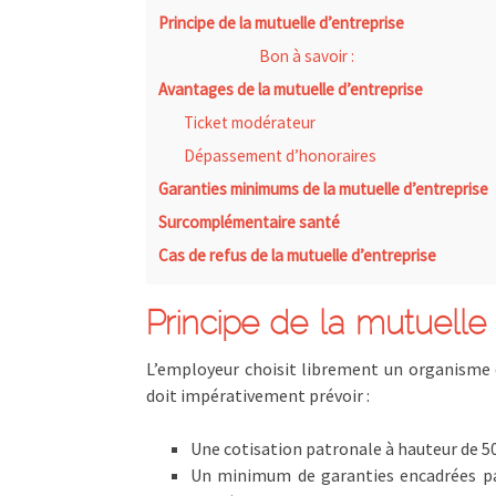
Principe de la mutuelle d’entreprise
Bon à savoir :
Avantages de la mutuelle d’entreprise
Ticket modérateur
Dépassement d’honoraires
Garanties minimums de la mutuelle d’entreprise
Surcomplémentaire santé
Cas de refus de la mutuelle d’entreprise
Principe de la mutuelle 
L’employeur choisit librement un organisme 
doit impérativement prévoir :
Une cotisation patronale à hauteur de 50
Un minimum de garanties encadrées pa