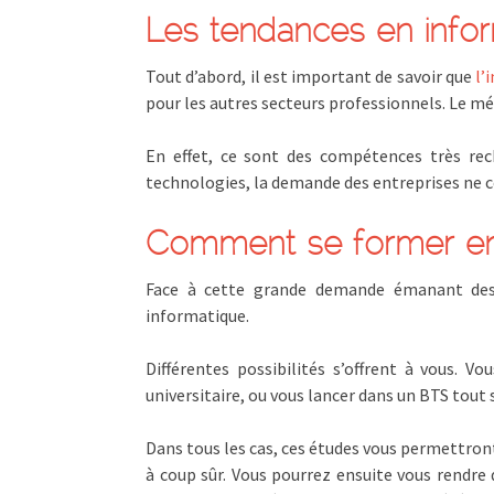
Les tendances en info
Tout d’abord, il est important de savoir que
l’
pour les autres secteurs professionnels. Le mé
En effet, ce sont des compétences très rech
technologies, la demande des entreprises ne c
Comment se former en 
Face à cette grande demande émanant des e
informatique.
Différentes possibilités s’offrent à vous. Vo
universitaire, ou vous lancer dans un BTS tout
Dans tous les cas, ces études vous permettron
à coup sûr. Vous pourrez ensuite vous rendre