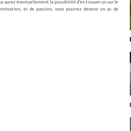
ous aurez éventuellement la possibilité d’en trouver un sur le
motivation, et de passion, vous pourrez devenir un as de