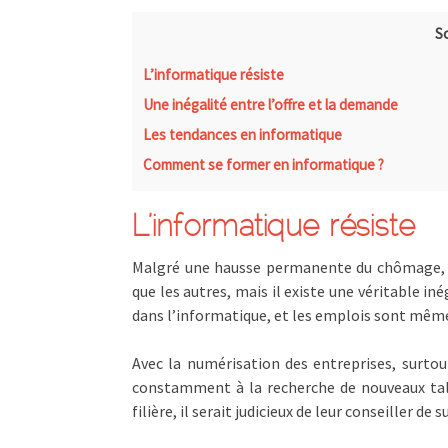
S
L’informatique résiste
Une inégalité entre l’offre et la demande
Les tendances en informatique
Comment se former en informatique ?
L’informatique résiste
Malgré une hausse permanente du chômage, l’
que les autres, mais il existe une véritable in
dans l’informatique, et les emplois sont même
Avec la numérisation des entreprises, surtou
constamment à la recherche de nouveaux talent
filière, il serait judicieux de leur conseiller de 