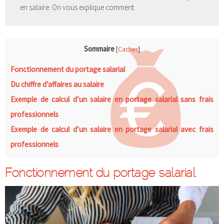
en salaire. On vous explique comment.
Sommaire
[
Cacher
]
Fonctionnement du portage salarial
Du chiffre d’affaires au salaire
Exemple de calcul d’un salaire en portage salarial sans frais
professionnels
Exemple de calcul d’un salaire en portage salarial avec frais
professionnels
Fonctionnement du portage salarial