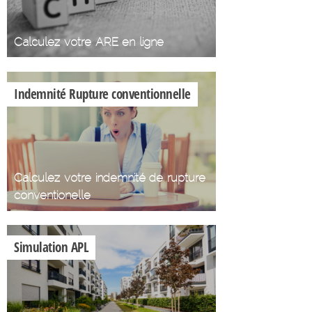
Calculez votre ARE en ligne
Indemnité Rupture conventionnelle
Calculez votre indemnité de rupture
conventionelle
Simulation APL