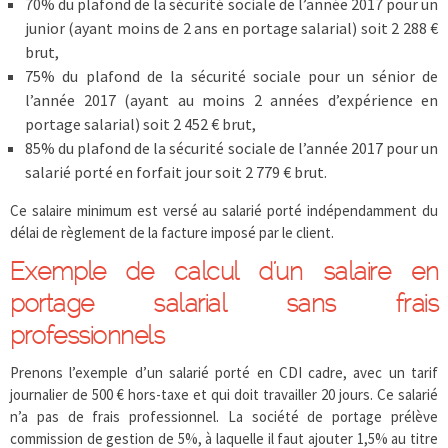
70% du plafond de la sécurité sociale de l’année 2017 pour un
junior (ayant moins de 2 ans en portage salarial) soit 2 288 €
brut,
75% du plafond de la sécurité sociale pour un sénior de
l’année 2017 (ayant au moins 2 années d’expérience en
portage salarial) soit 2 452 € brut,
85% du plafond de la sécurité sociale de l’année 2017 pour un
salarié porté en forfait jour soit 2 779 € brut.
Ce salaire minimum est versé au salarié porté indépendamment du
délai de règlement de la facture imposé par le client.
Exemple de calcul d’un salaire en
portage salarial sans frais
professionnels
Prenons l’exemple d’un salarié porté en CDI cadre, avec un tarif
journalier de 500 € hors-taxe et qui doit travailler 20 jours. Ce salarié
n’a pas de frais professionnel. La société de portage prélève
commission de gestion de 5%, à laquelle il faut ajouter 1,5% au titre