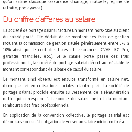
qu’un salarié classique (assurance chômage, mutuelle, régime de
retraite, prévoyance).
Du chiffre d’affaires au salaire
La société de portage salarial facture un montant hors-taxe au client
du salarié porté. Elle déduit de ce montant ses frais de gestion
incluant la commission de gestion située généralement entre 5% à
10% ainsi que le coût des taxes et assurances (CVAE, RC Pro,
garantie financière, etc.). Si le salarié porté passe des frais
professionnels, la société de portage salarial déduit au préalable le
montant correspondant de la base de calcul du salaire.
Le montant ainsi obtenu est ensuite transformé en salaire net,
d’une part et en cotisations sociales, d’autre part. La société de
portage salarial procède ensuite au versement de la rémunération
nette qui correspond à la somme du salaire net et du montant
remboursé des frais professionnels.
En application de la convention collective, le portage salarial est
désormais soumis à l’obligation de verser un salaire minimum fixé à :