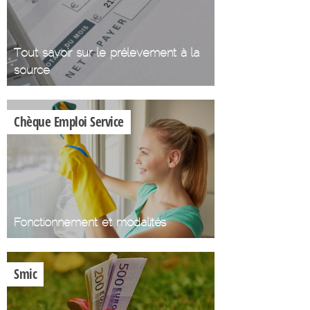
Tout savoir sur le prélevement à la
source
Chèque Emploi Service
Fonctionnement et modalités
Smic