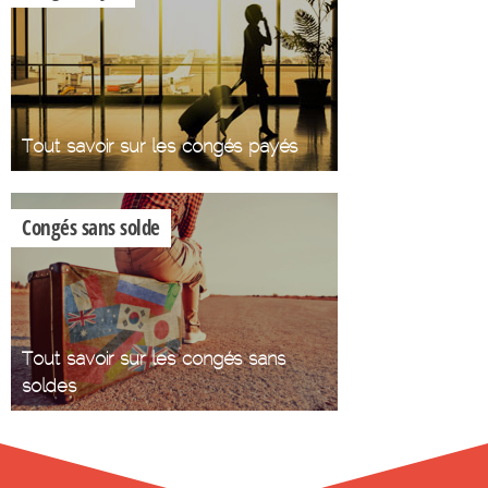
Tout savoir sur les congés payés
Congés sans solde
Tout savoir sur les congés sans
soldes