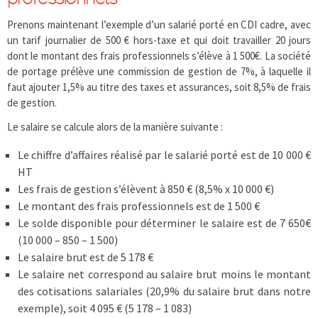
Prenons maintenant l’exemple d’un salarié porté en CDI cadre, avec
un tarif journalier de 500 € hors-taxe et qui doit travailler 20 jours
dont le montant des frais professionnels s’élève à 1 500€. La société
de portage prélève une commission de gestion de 7%, à laquelle il
faut ajouter 1,5% au titre des taxes et assurances, soit 8,5% de frais
de gestion.
Le salaire se calcule alors de la manière suivante :
Le chiffre d’affaires réalisé par le salarié porté est de 10 000 €
HT
Les frais de gestion s’élèvent à 850 € (8,5% x 10 000 €)
Le montant des frais professionnels est de 1 500 €
Le solde disponible pour déterminer le salaire est de 7 650€
(10 000 – 850 – 1 500)
Le salaire brut est de 5 178 €
Le salaire net correspond au salaire brut moins le montant
des cotisations salariales (20,9% du salaire brut dans notre
exemple), soit 4 095 € (5 178 – 1 083)