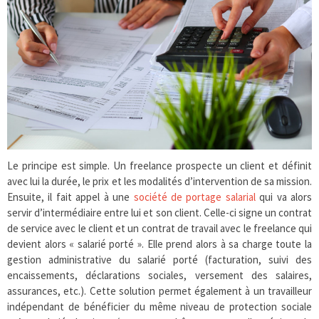
Le principe est simple. Un freelance prospecte un client et définit
avec lui la durée, le prix et les modalités d’intervention de sa mission.
Ensuite, il fait appel à une
société de portage salarial
qui va alors
servir d’intermédiaire entre lui et son client. Celle-ci signe un contrat
de service avec le client et un contrat de travail avec le freelance qui
devient alors « salarié porté ». Elle prend alors à sa charge toute la
gestion administrative du salarié porté (facturation, suivi des
encaissements, déclarations sociales, versement des salaires,
assurances, etc.). Cette solution permet également à un travailleur
indépendant de bénéficier du même niveau de protection sociale