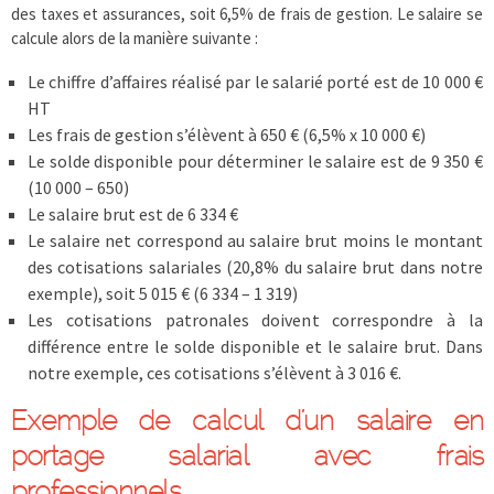
des taxes et assurances, soit 6,5% de frais de gestion. Le salaire se
calcule alors de la manière suivante :
Le chiffre d’affaires réalisé par le salarié porté est de 10 000 €
HT
Les frais de gestion s’élèvent à 650 € (6,5% x 10 000 €)
Le solde disponible pour déterminer le salaire est de 9 350 €
(10 000 – 650)
Le salaire brut est de 6 334 €
Le salaire net correspond au salaire brut moins le montant
des cotisations salariales (20,8% du salaire brut dans notre
exemple), soit 5 015 € (6 334 – 1 319)
Les cotisations patronales doivent correspondre à la
différence entre le solde disponible et le salaire brut. Dans
notre exemple, ces cotisations s’élèvent à 3 016 €.
Exemple de calcul d’un salaire en
portage salarial avec frais
professionnels