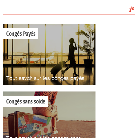
Les Congés
Congés Payés
Tout savoir sur les congés payés
Congés sans solde