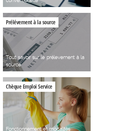
conventionelle
Prélévement à la source
Tout savoir sur le prélevement à la
source
Chèque Emploi Service
Fonctionnement et modalités