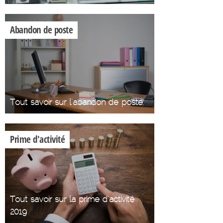
Abandon de poste
Tout savoir sur l'abandon de poste
Prime d'activité
Tout savoir sur la prime d'activité
2019