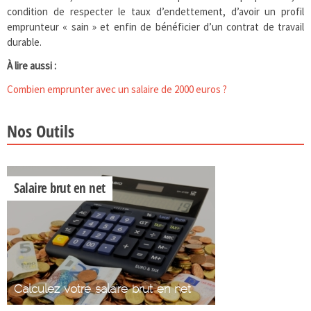
condition de respecter le taux d’endettement, d’avoir un profil
emprunteur « sain » et enfin de bénéficier d’un contrat de travail
durable.
À lire aussi :
Combien emprunter avec un salaire de 2000 euros ?
Nos Outils
Salaire brut en net
Calculez votre salaire brut en net