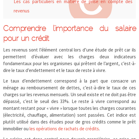
Les cas particuliers en matière de prise en compte des
revenus
Comprendre l’importance du salaire
pour un crédit
Les revenus sont l’élément central lors d’une étude de prêt car ils
permettent d’évaluer avec les charges deux indicateurs
fondamentaux pour les organismes qui prêtent de l’argent, c’est-à-
dire le taux d’endettement et le taux de reste à vivre.
Le taux d’endettement correspond à la part que consacre un
ménage au remboursement de dettes, c’est-à-dire le taux de ces
charges sur les revenus mensuels. Un seuil existe et ne doit pas être
dépassé, c’est le seuil des 33%. Le reste à vivre correspond au
montant restant pour « vivre » lorsque toutes les charges courantes
(électricité, chauffage, alimentation) sont passées. Cet indice est
plutôt utilisé dans des études pour de gros crédits comme le prêt
immobilier ou
les opérations de rachats de crédits
.