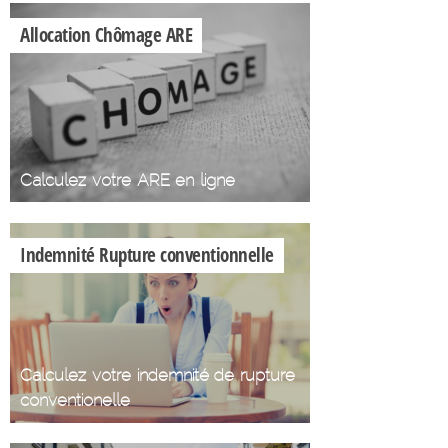
Allocation Chômage ARE
Calculez votre ARE en ligne
Indemnité Rupture conventionnelle
Calculez votre indemnité de rupture
conventionelle