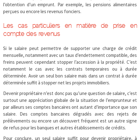
l’obtention d’un emprunt. Par exemple, les pensions alimentaires
perçues ou encore les revenus fonciers.
Les cas particuliers en matière de prise en
compte des revenus
Si le salaire peut permettre de supporter une charge de crédit
mensuelle, notamment avec un taux d’endettement compatible, des
freins peuvent cependant stopper l’accession à la propriété. C’est
notamment le cas avec les contrats temporaires ou à durée
déterminée. Avoir un seul bon salaire mais dans un contrat à durée
déterminée suffit à stopper net les projets immobiliers.
Devenir propriétaire n’est donc pas qu’une question de salaire, c’est
surtout une appréciation globale de la situation de l’emprunteur et
par ailleurs ses comptes bancaires ont autant d’importance que son
salaire. Des comptes bancaires dégradés avec des rejets de
prélèvements ou encore un découvert fréquent est un autre signe
de refus pour les banques et autres établissements de crédits.
Pour conclure, un seul salaire suffit pour devenir propriétaire, à