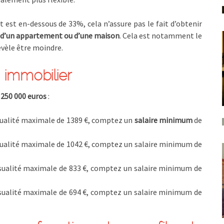
 est en-dessous de 33%, cela n’assure pas le fait d’obtenir
 d’un appartement ou d’une maison
. Cela est notamment le
révèle être moindre.
 immobilier
 250 000 euros
:
sualité maximale de 1389 €, comptez un
salaire minimum
de
sualité maximale de 1042 €, comptez un salaire minimum de
sualité maximale de 833 €, comptez un salaire minimum de
sualité maximale de 694 €, comptez un salaire minimum de