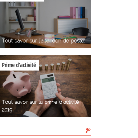
Tout savoir sur l'abandon de poste
Prime d'activité
Tout savoir sur la prime d'activité
2019
Les Congés