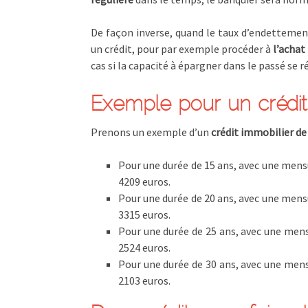
De façon inverse, quand le taux d’endettement
un crédit, pour par exemple procéder à
l’achat
cas si la capacité à épargner dans le passé se 
Exemple pour un crédit
Prenons un exemple d’un
crédit immobilier de
Pour une durée de 15 ans, avec une men
4209 euros.
Pour une durée de 20 ans, avec une men
3315 euros.
Pour une durée de 25 ans, avec une men
2524 euros.
Pour une durée de 30 ans, avec une men
2103 euros.