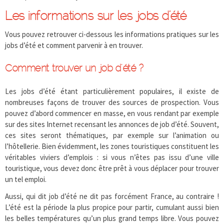
Les informations sur les jobs d’été
Vous pouvez retrouver ci-dessous les informations pratiques sur les
jobs d’été et comment parvenir à en trouver.
Comment trouver un job d’été ?
Les jobs d’été étant particulièrement populaires, il existe de
nombreuses façons de trouver des sources de prospection. Vous
pouvez d’abord commencer en masse, en vous rendant par exemple
sur des sites Internet recensant les annonces de job d’été. Souvent,
ces sites seront thématiques, par exemple sur l’animation ou
l’hôtellerie. Bien évidemment, les zones touristiques constituent les
véritables viviers d’emplois : si vous n’êtes pas issu d’une ville
touristique, vous devez donc être prêt à vous déplacer pour trouver
un tel emploi.
Aussi, qui dit job d’été ne dit pas forcément France, au contraire !
L’été est la période la plus propice pour partir, cumulant aussi bien
les belles températures qu’un plus grand temps libre. Vous pouvez