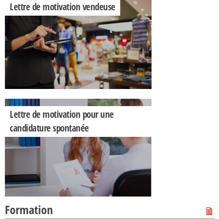
Lettre de motivation vendeuse
Lettre de motivation pour une
candidature spontanée
Formation