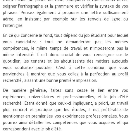
soigner l’orthographe et la grammaire et vérifier la syntaxe de vos
phrases. Pensez également à proposer une lettre suffisamment
aérée, en insistant par exemple sur les renvois de ligne ou
l’interligne.
En ce qui concerne le fond, tout dépend du job étudiant pour lequel
vous candidatez : tous ne demanderont pas les mêmes
compétences, le même temps de travail et n’imposeront pas la
même intensité. Il est donc crucial de vous renseigner sur le
quotidien, les tenants et les aboutissants des métiers auxquels
vous souhaitez postuler. C’est à cette condition que vous
parviendrez à montrer que vous collez à la perfection au profil
recherché, laissant une bonne première impression.
De manière générale, faites sans cesse le lien entre vos
expériences, universitaires et professionnelles, et le job d’été
recherché. Étant donné que ceux-ci impliquent, a priori, un travail
plus concret et pratique que les études, il est préférable de
mentionner en premier lieu vos expériences professionnelles. Vous
pourrez ainsi détailler les compétences que vous acquises et qui
correspondent avec le job d’été.