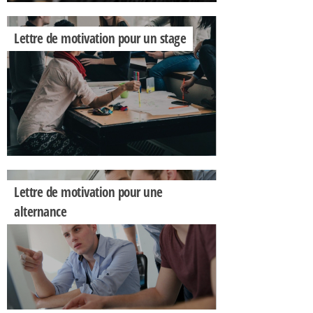
Lettre de motivation pour un stage
Lettre de motivation pour une
alternance