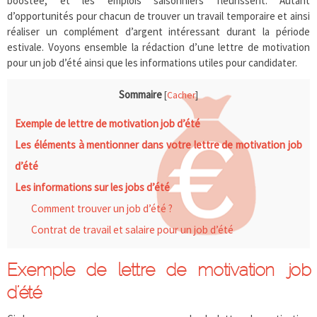
boostée, et les emplois saisonniers fleurissent. Autant
d’opportunités pour chacun de trouver un travail temporaire et ainsi
réaliser un complément d’argent intéressant durant la période
estivale. Voyons ensemble la rédaction d’une lettre de motivation
pour un job d’été ainsi que les informations utiles pour candidater.
Sommaire
[
Cacher
]
Exemple de lettre de motivation job d’été
Les éléments à mentionner dans votre lettre de motivation job
d’été
Les informations sur les jobs d’été
Comment trouver un job d’été ?
Contrat de travail et salaire pour un job d’été
Exemple de lettre de motivation job
d’été