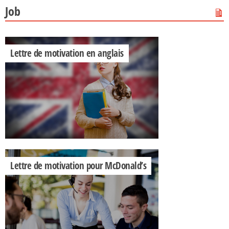
Job
Lettre de motivation en anglais
Lettre de motivation pour McDonald’s