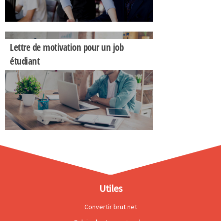
Lettre de motivation pour un job
étudiant
Utiles
Convertir brut net