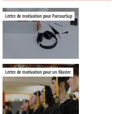
Lettre de motivation pour ParcourSup
Lettre de motivation pour un Master