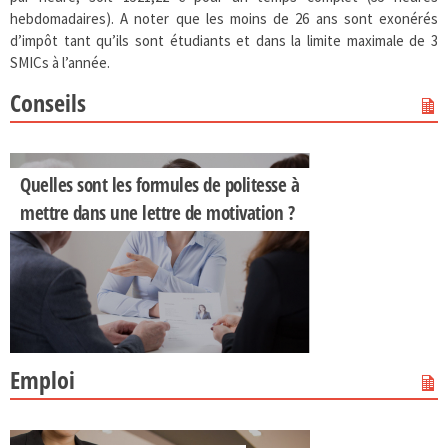
hebdomadaires). A noter que les moins de 26 ans sont exonérés
d’impôt tant qu’ils sont étudiants et dans la limite maximale de 3
SMICs à l’année.
Conseils
Quelles sont les formules de politesse à
mettre dans une lettre de motivation ?
Emploi